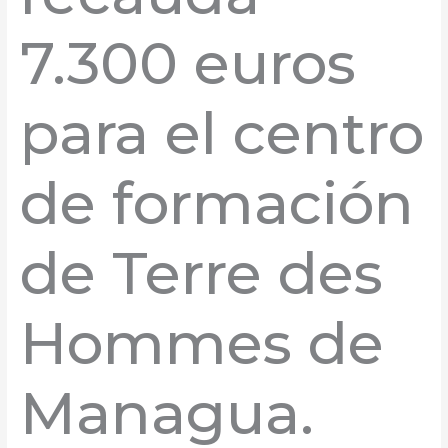
7.300 euros
para el centro
de formación
de Terre des
Hommes de
Managua.