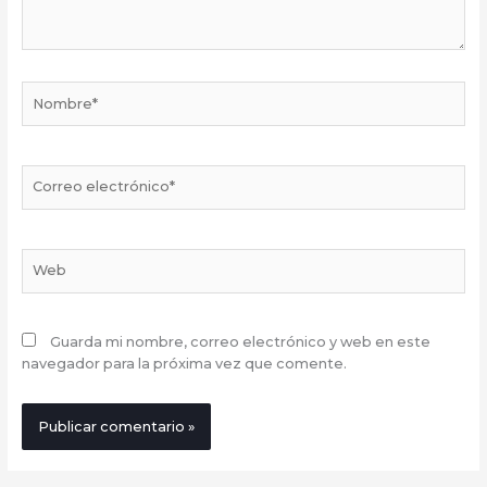
Nombre*
Correo
electrónico*
Web
Guarda mi nombre, correo electrónico y web en este
navegador para la próxima vez que comente.