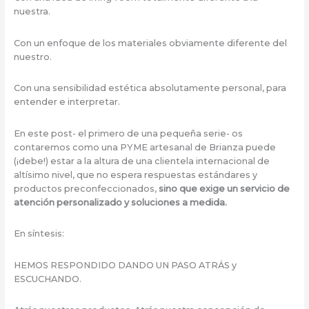
nuestra.
Con un enfoque de los materiales obviamente diferente del
nuestro.
Con una sensibilidad estética absolutamente personal, para
entender e interpretar.
En este post- el primero de una pequeña serie- os
contaremos como una PYME artesanal de Brianza puede
(¡debe!) estar a la altura de una clientela internacional de
altísimo nivel, que no espera respuestas estándares y
productos preconfeccionados,
sino que exige un servicio de
atención personalizado y soluciones a medida.
En síntesis:
HEMOS RESPONDIDO DANDO UN PASO ATRÁS y
ESCUCHANDO.