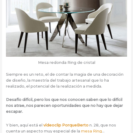
Mesa redonda Ring de cristal
Siempre es un reto, el de contar la magia de una decoración
de diseño, la maestría del trabajo artesanal que lo ha
realizado, el potencial de la realización a medida.
Desafío difícil, pero los que nos conocen saben que lo difícil
nos atrae, nos parecen oportunidades que no hay que dejar
escapar.
Y bien, aquí está el
vídeoclip PorqueBerto
n. 28, que nos
cuenta un aspecto muy especial de la
mesa Ring
…