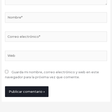
Nombre*
Correo
electrónico*
Web
Guarda mi nombre, correo electrónico y web en este
navegador para la próxima vez que comente.