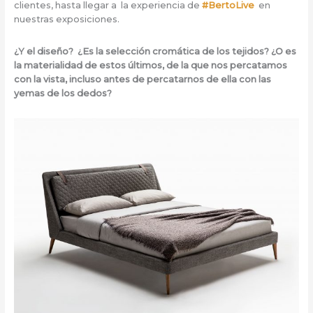
clientes, hasta llegar a la experiencia de
#BertoLive
en
nuestras exposiciones.
¿Y el diseño? ¿Es la selección cromática de los tejidos? ¿O es
la materialidad de estos últimos, de la que nos percatamos
con la vista, incluso antes de percatarnos de ella con las
yemas de los dedos?