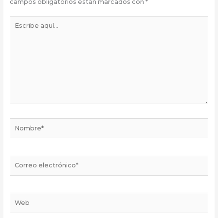
campos obligatorios están marcados con
*
Escribe
aquí...
Nombre*
Correo
electrónico*
Web