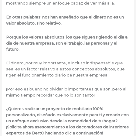
mostrando siempre un enfoque capaz de ver más allá.
En otras palabras: nos han enseñado que el dinero no es un
valor absoluto, sino relativo.
Porque los valores absolutos, los que siguen rigiendo el día a
día de nuestra empresa, son el trabajo, las personas y el
futuro.
El dinero, por muy importante, e incluso indispensable que
sea, es un factor relativo a estos conceptos absolutos, que
rigen el funcionamiento diario de nuestra empresa.
¡Por eso es bueno no olvidar lo importantes que son, pero al
mismo tiempo recordar que no lo son tanto!
¿Quieres realizar un proyecto de mobiliario 100%
personalizado, diseñado exclusivamente para ti y creado con
un enfoque exclusivo desde la comodidad de tu hogar?
¡Solicita ahora asesoramiento a los decoradores de interiores
expertos de BertO haciendo clic a continuación!