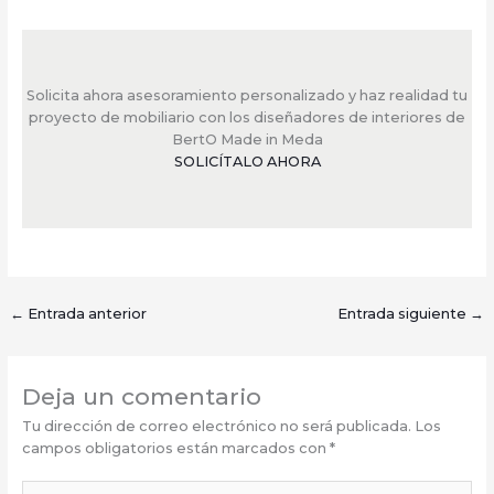
Solicita ahora asesoramiento personalizado y haz realidad tu
proyecto de mobiliario con los diseñadores de interiores de
BertO Made in Meda
SOLICÍTALO AHORA
←
Entrada anterior
Entrada siguiente
→
Deja un comentario
Tu dirección de correo electrónico no será publicada.
Los
campos obligatorios están marcados con
*
Escribe