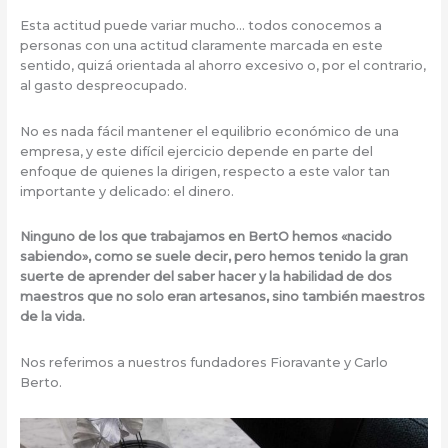
Esta actitud puede variar mucho… todos conocemos a
personas con una actitud claramente marcada en este
sentido, quizá orientada al ahorro excesivo o, por el contrario,
al gasto despreocupado.
No es nada fácil mantener el equilibrio económico de una
empresa, y este difícil ejercicio depende en parte del
enfoque de quienes la dirigen, respecto a este valor tan
importante y delicado: el dinero.
Ninguno de los que trabajamos en BertO hemos «nacido
sabiendo», como se suele decir, pero hemos tenido la gran
suerte de aprender del saber hacer y la habilidad de dos
maestros que no solo eran artesanos, sino también maestros
de la vida.
Nos referimos a nuestros fundadores Fioravante y Carlo
Berto.