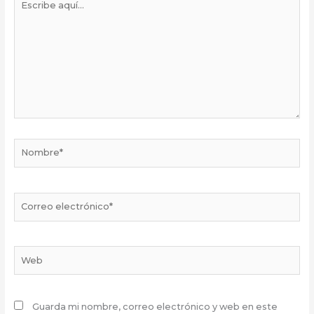
aquí...
Nombre*
Correo
electrónico*
Web
Guarda mi nombre, correo electrónico y web en este