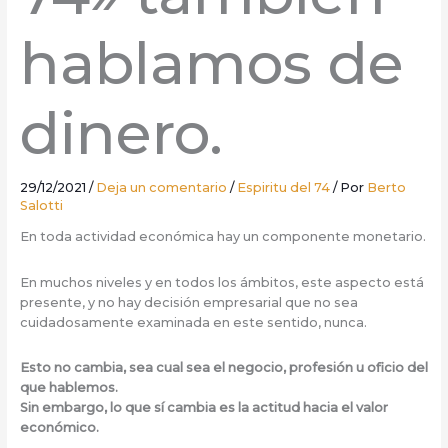
hablamos de
dinero.
29/12/2021
/
Deja un comentario
/
Espiritu del 74
/ Por
Berto
Salotti
En toda actividad económica hay un componente monetario.
En muchos niveles y en todos los ámbitos, este aspecto está
presente, y no hay decisión empresarial que no sea
cuidadosamente examinada en este sentido, nunca.
Esto no cambia, sea cual sea el negocio, profesión u oficio del
que hablemos.
Sin embargo, lo que sí cambia es la actitud hacia el valor
económico.