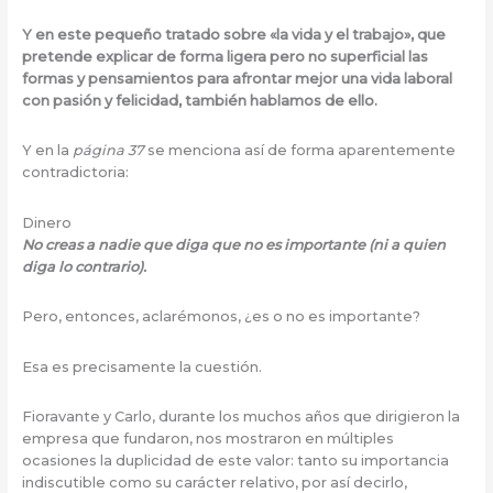
Y en este pequeño tratado sobre «la vida y el trabajo», que
pretende explicar de forma ligera pero no superficial las
formas y pensamientos para afrontar mejor una vida laboral
con pasión y felicidad, también hablamos de ello.
Y en la
página 37
se menciona así de forma aparentemente
contradictoria:
Dinero
No creas a nadie que diga que no es importante (ni a quien
diga lo contrario).
Pero, entonces, aclarémonos, ¿es o no es importante?
Esa es precisamente la cuestión.
Fioravante y Carlo, durante los muchos años que dirigieron la
empresa que fundaron, nos mostraron en múltiples
ocasiones la duplicidad de este valor: tanto su importancia
indiscutible como su carácter relativo, por así decirlo,