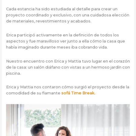
Cada estancia ha sido estudiada al detalle para crear un
proyecto coordinado y exclusivo, con una cuidadosa elección
de materiales, revestimientos y acabados.
Erica participó activamente en la definición de todos los
aspectos y fue maravilloso ver junto a ella cómo la casa que
había imaginado durante meses iba cobrando vida.
Nuestro encuentro con Erica y Mattia tuvo lugar en el corazón
de la casa: un salón diáfano con vistas a un hermoso jardín con
piscina.
Erica y Mattia nos contaron cómo surgió el proyecto desde la
comodidad de su flamante
sofá Time Break.