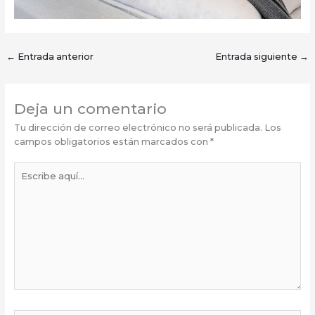
←
Entrada anterior
Entrada siguiente
→
Deja un comentario
Tu dirección de correo electrónico no será publicada.
Los
campos obligatorios están marcados con
*
Escribe
aquí...