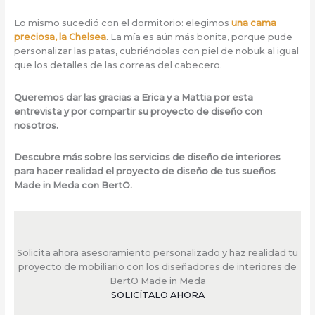
Lo mismo sucedió con el dormitorio: elegimos
una cama
preciosa, la Chelsea
. La mía es aún más bonita, porque pude
personalizar las patas, cubriéndolas con piel de nobuk al igual
que los detalles de las correas del cabecero.
Queremos dar las gracias a Erica y a Mattia por esta
entrevista y por compartir su proyecto de diseño con
nosotros.
Descubre más sobre los servicios de diseño de interiores
para hacer realidad el proyecto de diseño de tus sueños
Made in Meda con BertO.
Solicita ahora asesoramiento personalizado y haz realidad tu
proyecto de mobiliario con los diseñadores de interiores de
BertO Made in Meda
SOLICÍTALO AHORA