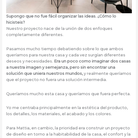
Supongo que no fue fácil organizar las ideas. ¿Cómo lo
hicisteis?
Nuestro proyecto nace de la unión de dos enfoques
completamente diferentes.
Pasamos mucho tiempo debatiendo sobre lo que ambos
queríamos para nuestra casa y cada vez surgían diferentes
deseos y necesidades.
Era un poco como imaginar dos casas
a nuestra imagen y semejanza, pero sin encontrar una
solución que uniera nuestros mundos,
y realmente queríamos
que el proyecto no fuera una solución intermedia.
Queríamos mucho esta casa y queríamos que fuera perfecta.
Yo me centraba principalmente en la estética del producto,
los detalles, los materiales, el acabado y los colores.
Para Mattia, en cambio, la prioridad era construir un proyecto
de diseño en torno a la habitabilidad de la casa, el confort y la