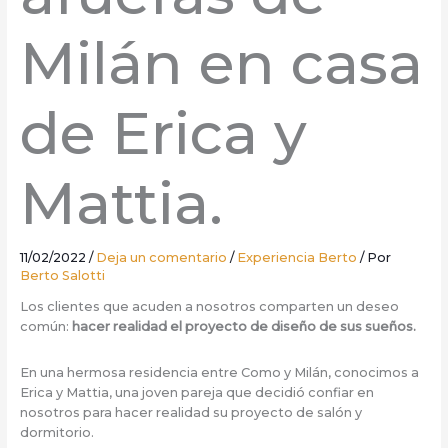
Milán en casa
de Erica y
Mattia.
11/02/2022
/
Deja un comentario
/
Experiencia Berto
/ Por
Berto Salotti
Los clientes que acuden a nosotros comparten un deseo
común:
hacer realidad el proyecto de diseño de sus sueños.
En una hermosa residencia entre Como y Milán, conocimos a
Erica y Mattia, una joven pareja que decidió confiar en
nosotros para hacer realidad su proyecto de salón y
dormitorio.