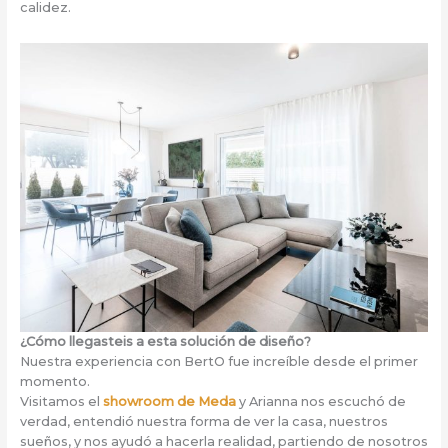
calidez.
¿Cómo llegasteis a esta solución de diseño?
Nuestra experiencia con BertO fue increíble desde el primer
momento.
Visitamos el
showroom de Meda
y Arianna nos escuchó de
verdad, entendió nuestra forma de ver la casa, nuestros
sueños, y nos ayudó a hacerla realidad, partiendo de nosotros