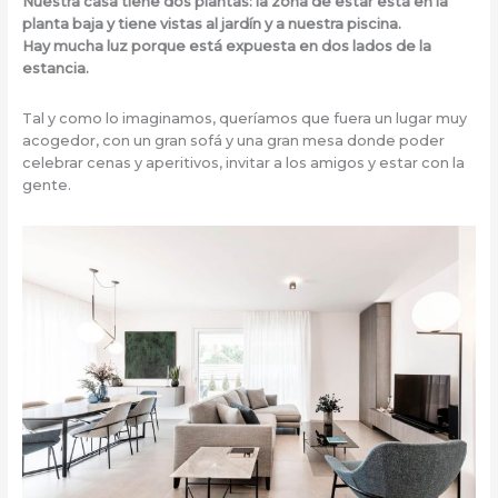
Nuestra casa tiene dos plantas: la zona de estar está en la
planta baja y tiene vistas al jardín y a nuestra piscina.
Hay mucha luz porque está expuesta en dos lados de la
estancia.
Tal y como lo imaginamos, queríamos que fuera un lugar muy
acogedor, con un gran sofá y una gran mesa donde poder
celebrar cenas y aperitivos, invitar a los amigos y estar con la
gente.