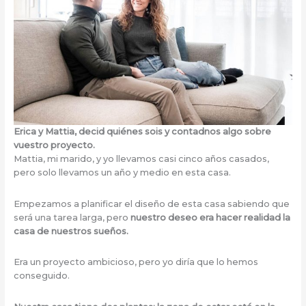
Erica y Mattia, decid quiénes sois y contadnos algo sobre
vuestro proyecto.
Mattia, mi marido, y yo llevamos casi cinco años casados,
pero solo llevamos un año y medio en esta casa.
Empezamos a planificar el diseño de esta casa sabiendo que
será una tarea larga, pero
nuestro deseo era hacer realidad la
casa de nuestros sueños.
Era un proyecto ambicioso, pero yo diría que lo hemos
conseguido.