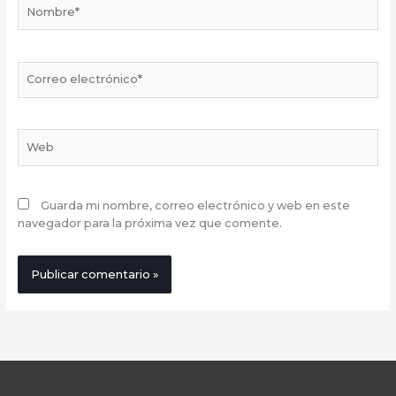
Nombre*
Correo
electrónico*
Web
Guarda mi nombre, correo electrónico y web en este
navegador para la próxima vez que comente.