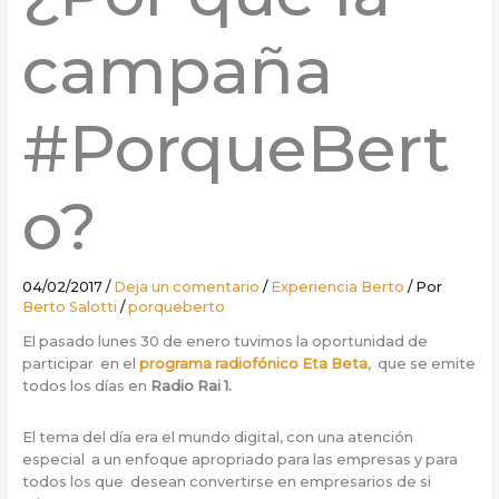
campaña
#PorqueBert
o?
04/02/2017
/
Deja un comentario
/
Experiencia Berto
/ Por
Berto Salotti
/
porqueberto
El pasado lunes 30 de enero tuvimos la oportunidad de
participar en el
programa radiofónico Eta Beta
, que se emite
todos los días en
Radio Rai 1.
El tema del día era el mundo digital, con una atención
especial a un enfoque apropriado para las empresas y para
todos los que desean convertirse en empresarios de si