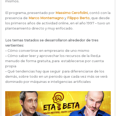
mismos.
El programa, presentado por
Massimo Cerofolini
, contó con la
presencia de
Marco Montemagno
y
Filippo Berto
, que desde
los primeros años de actividad online, en el año 1997 – tuvo un
planteamiento directo y muy enfocado.
Los temas tratados se desarrollaron alrededor de tres
vertientes:
– Cómo convertirse en empresario de uno mismo
– Cómo saber leer y aprovechar los recursos de la Red,a
menudo de forma gratuita, para establecerse por cuenta
propia
– Qué tendencias hay que seguir para diferenciarse de los
demás, sobre todo en un periodo que cada vez más se verá
dominado por máquinas e inteligencias artificiales