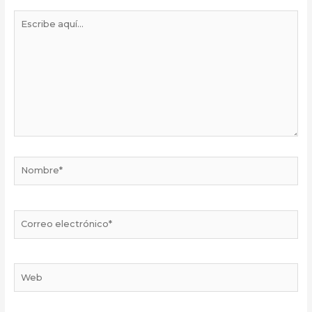
Escribe
aquí...
Nombre*
Correo
electrónico*
Web