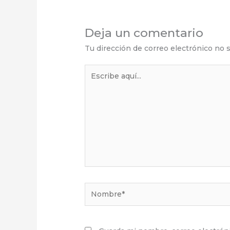
Deja un comentario
Tu dirección de correo electrónico no s
Escribe
aquí...
Nombre*