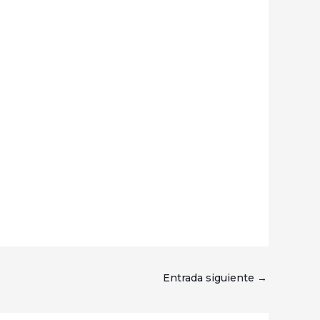
Entrada siguiente
→