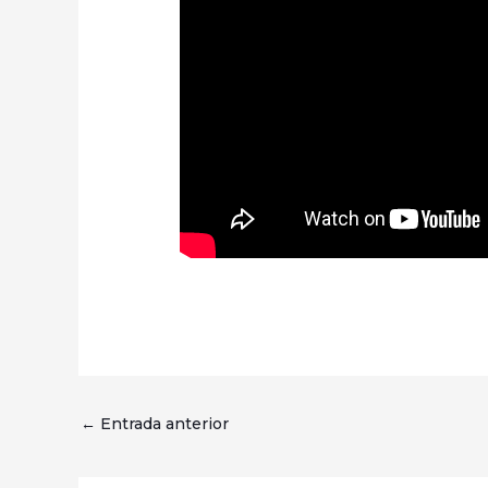
←
Entrada anterior