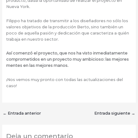
producto, dada la oportunidad de realizar el proyecto en
Nueva York.
Filippo ha tratado de transmitir a los diseñadores no sólo los
valores objetivos de la producción Berto, sino también un
poco de aquella pasión y dedicación que caracteriza a quién
trabaja en nuestro sector.
Así comenzó el proyecto, que nos ha visto inmediatamente
comprometidos en un proyecto muy ambicioso: las mejores
mentes en las mejores manos.
¡Nos vemos muy pronto con todas las actualizaciones del
caso!
←
Entrada anterior
Entrada siguiente
→
Deja un comentario