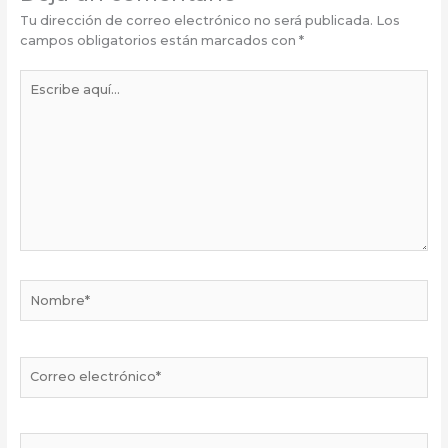
Tu dirección de correo electrónico no será publicada.
Los
campos obligatorios están marcados con
*
Escribe
aquí...
Nombre*
Correo
electrónico*
Web