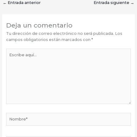
←
Entrada anterior
Entrada siguiente
→
Deja un comentario
Tu dirección de correo electrónico no será publicada.
Los
campos obligatorios están marcados con
*
Escribe
aquí...
Nombre*