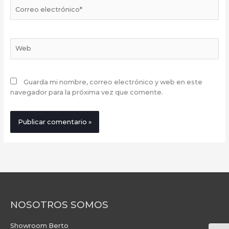
Correo
electrónico*
Web
Guarda mi nombre, correo electrónico y web en este
navegador para la próxima vez que comente.
NOSOTROS SOMOS
Showroom Berto