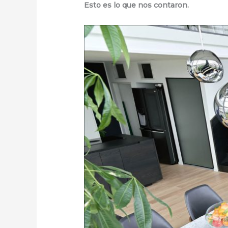
Esto es lo que nos contaron.