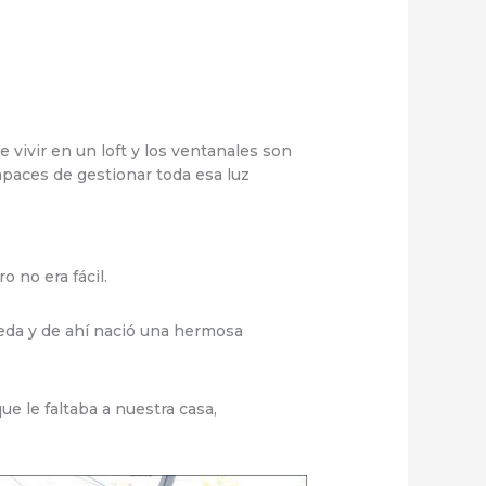
vivir en un loft y los ventanales son
apaces de gestionar toda esa luz
 no era fácil.
Meda y de ahí nació una hermosa
e le faltaba a nuestra casa,