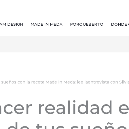
AM DESIGN
MADE IN MEDA
PORQUEBERTO
DONDE 
sueños con la receta Made in Meda: lee laentrevista con Silvia
er realidad e